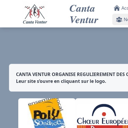
Canta
Acc
Ventur
N
CANTA VENTUR ORGANISE REGULIEREMENT DES CO
Leur site s’ouvre en cliquant sur le logo.