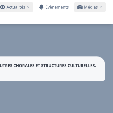
Actualités
Evènements
Médias
UTRES CHORALES ET STRUCTURES CULTURELLES.